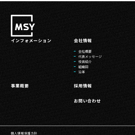
インフォメーション
会社情報
会社概要
代表メッセージ
役員紹介
組織図
沿革
事業概要
採用情報
お問い合わせ
個人情報保護方針