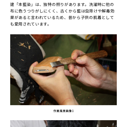
建「本藍染」は、独特の照りがあります。洗濯時に他の
布に色うつりがしにくく、古くから藍は虫除けや解毒効
果があると言われているため、昔から子供の肌着として
も愛用されています。
作業風景画像1