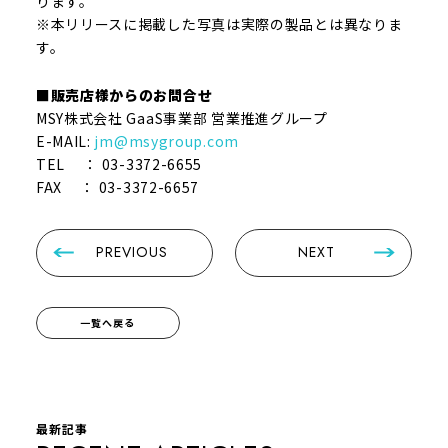
ります。
※本リリースに掲載した写真は実際の製品とは異なりま
す。
■販売店様からのお問合せ
MSY株式会社 GaaS事業部 営業推進グループ
E-MAIL:
jm@msygroup.com
TEL ： 03-3372-6655
FAX ： 03-3372-6657
PREVIOUS
NEXT
一覧へ戻る
最新記事