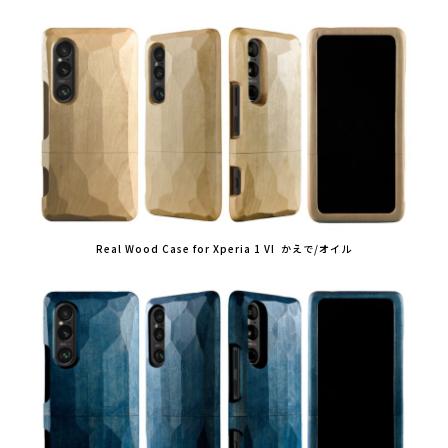
Real Wood Case for Xperia 1 VI かえで/オイル