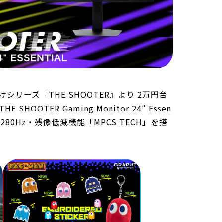
けシリーズ『THE SHOOTER』より 2万円台
OOTER Gaming Monitor 24″ Essen
ED・280Hz・残像低減機能「MPCS TECH」を搭