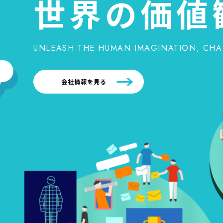
世界の価値
UNLEASH THE HUMAN IMAGINATION,
CHA
会社情報を見る