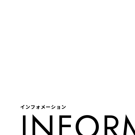
インフォメーション
INFOR