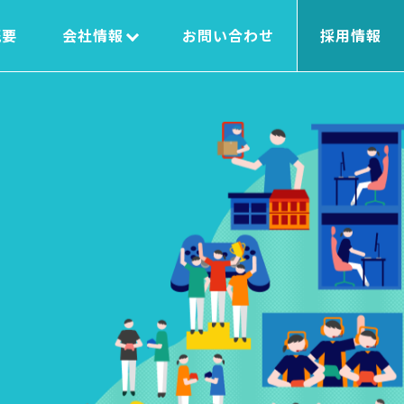
概要
会社情報
お問い合わせ
採用情報