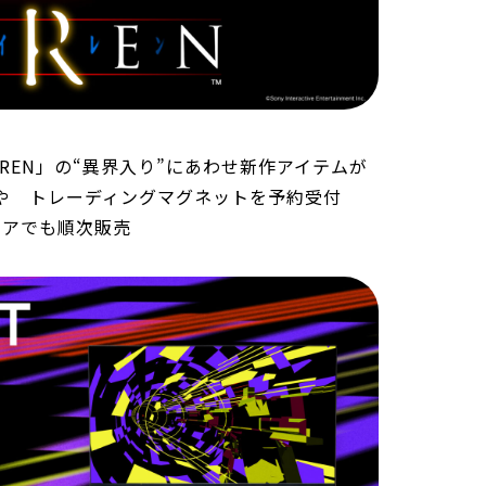
IREN」の“異界入り”にあわせ新作アイテムが
や トレーディングマグネットを予約受付
トアでも順次販売