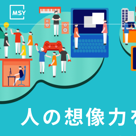
人の想像力