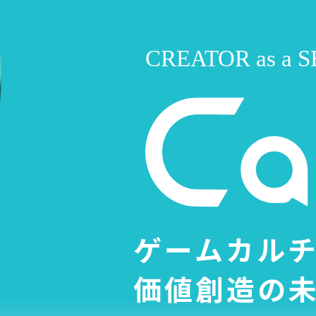
ゲームカル
価値創造の