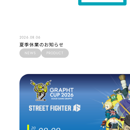
2026.08.06
夏季休業のお知らせ
NEWS
PRODUCT