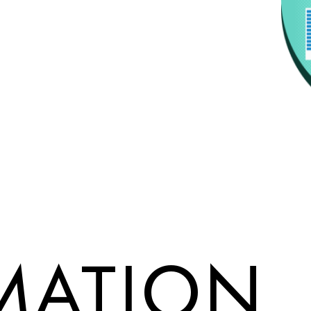
MATION