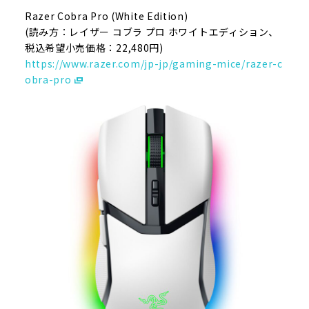
Razer Cobra Pro (White Edition)
(読み方：レイザー コブラ プロ ホワイトエディション、
税込希望小売価格：22,480円)
https://www.razer.com/jp-jp/gaming-mice/razer-c
obra-pro