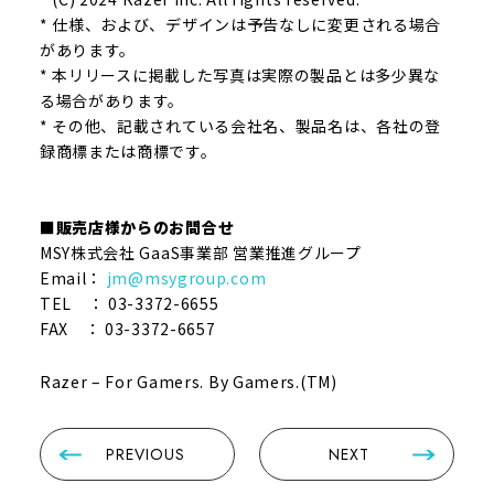
* 仕様、および、デザインは予告なしに変更される場合
があります。
* 本リリースに掲載した写真は実際の製品とは多少異な
る場合があります。
* その他、記載されている会社名、製品名は、各社の登
録商標または商標です。
■販売店様からのお問合せ
MSY株式会社 GaaS事業部 営業推進グループ
Email：
jm@msygroup.com
TEL ： 03-3372-6655
FAX ： 03-3372-6657
Razer – For Gamers. By Gamers.(TM)
PREVIOUS
NEXT