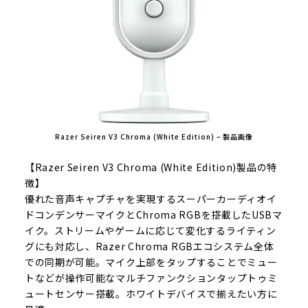
Razer Seiren V3 Chroma (White Edition) – 製品画像
【Razer Seiren V3 Chroma (White Edition)製品の特
徴】
優れた音声キャプチャを実現するスーパーカーディオイ
ドコンデンサーマイクとChroma RGBを搭載したUSBマ
イク。ストリームやゲームに応じて変化するライティン
グにも対応し、Razer Chroma RGBエコシステム全体
での同期が可能。マイク上部をタップすることでミュー
トなどが操作可能なマルチファンクションタップトゥミ
ュートセンサー搭載。ホワイトデバイスで揃えたい方に