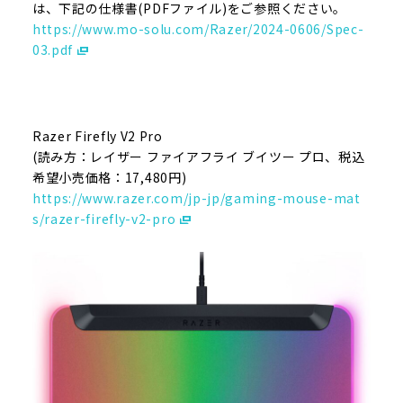
は、下記の仕様書(PDFファイル)をご参照ください。
https://www.mo-solu.com/Razer/2024-0606/Spec-
03.pdf
Razer Firefly V2 Pro
(読み方：レイザー ファイアフライ ブイツー プロ、税込
希望小売価格：17,480円)
https://www.razer.com/jp-jp/gaming-mouse-mat
s/razer-firefly-v2-pro