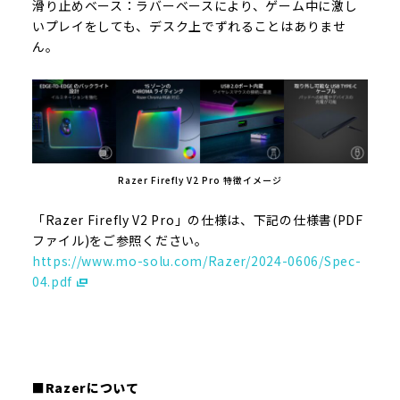
滑り止めベース：ラバーベースにより、ゲーム中に激し
いプレイをしても、デスク上でずれることはありませ
ん。
Razer Firefly V2 Pro 特徴イメージ
「Razer Firefly V2 Pro」の仕様は、下記の仕様書(PDF
ファイル)をご参照ください。
https://www.mo-solu.com/Razer/2024-0606/Spec-
04.pdf
■Razerについて