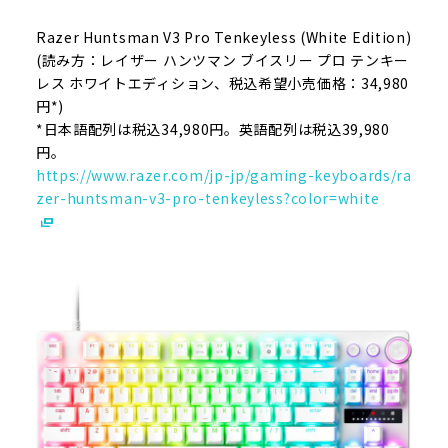
Razer Huntsman V3 Pro Tenkeyless (White Edition)
(読み方：レイザー ハンツマン ブイスリー プロ テンキー
レス ホワイトエディション、税込希望小売価格：34,980
円*)
*日本語配列は税込34,980円。英語配列は税込39,980
円。
https://www.razer.com/jp-jp/gaming-keyboards/ra
zer-huntsman-v3-pro-tenkeyless?color=white