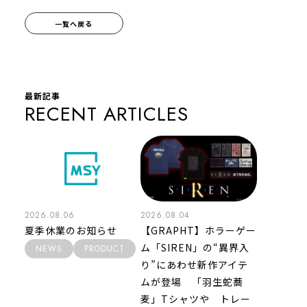
一覧へ戻る
最新記事
RECENT ARTICLES
2026.08.06
2026.08.04
夏季休業のお知らせ
【GRAPHT】ホラーゲー
ム「SIREN」の“異界入
NEWS
PRODUCT
り”にあわせ新作アイテ
ムが登場 「羽生蛇蕎
麦」Tシャツや トレー