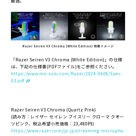
最適。
Razer Seiren V3 Chroma (White Edition) 特徴イメージ
「Razer Seiren V3 Chroma (White Edition)」の仕様
は、下記の仕様書(PDFファイル)をご参照ください。
https://www.mo-solu.com/Razer/2024-0606/Spec-
03.pdf
Razer Seiren V3 Chroma (Quartz Pink)
(読み方：レイザー セイレン ブイスリー クローマ クオー
ツピンク、税込希望小売価格：23,480円)
https://www.razer.com/jp-jp/streaming-micropho