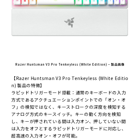
Razer Huntsman V3 Pro Tenkeyless (White Edition) – 製品画像
【Razer Huntsman V3 Pro Tenkeyless (White Editio
n) 製品の特徴】
ラピッドトリガーモード搭載：通常のキーボードの入力
方式であるアクチュエーションポイントでの「オン・オ
フ」の検知ではなく、キーストロークの深度を検知する
アナログ方式のキースイッチ。キーの動く方向を検知
し、キーが押されている間は入力オン、押していない間
は入力をオフとするラピッドトリガーモードに対応し、
超高速の入力オン・オフが可能。