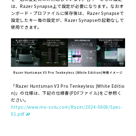
は、Razer Synapse上で設定が必要になります。なおオ
ンボード・プロファイルに保存後は、Razer Synapseで
設定したキー毎の設定が、Razer Synapseの起動なしで
使用できます。
Razer Huntsman V3 Pro Tenkeyless (White Edition)特徴イメージ
「Razer Huntsman V3 Pro Tenkeyless (White Editio
n)」の仕様は、下記の仕様書(PDFファイル)をご参照く
ださい。
https://www.mo-solu.com/Razer/2024-0606/Spec-
01.pdf