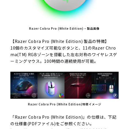
Razer Cobra Pro (White Edition) – 製品画像
【Razer Cobra Pro (White Edition) 製品の特徴】
10個のカスタマイズ可能なボタンと、11のRazer Chro
ma(TM) RGBゾーンを搭載した左右対称のワイヤレスゲ
ーミングマウス。100時間の連続使用が可能。
Razer Cobra Pro (White Edition)特徴イメージ
「Razer Cobra Pro (White Edition)」の仕様は、下記
の仕様書(PDFファイル)をご参照ください。