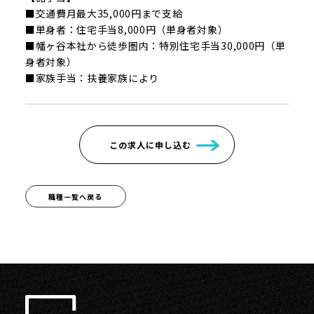
■交通費月最大35,000円まで支給
■単身者：住宅手当8,000円（単身者対象）
■幡ヶ谷本社から徒歩圏内：特別住宅手当30,000円（単
身者対象）
■家族手当：扶養家族により
この求人に申し込む
職種一覧へ戻る