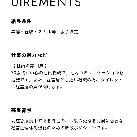
UIREMENTS
給与条件
年齢・経験・スキル等により決定
仕事の魅力など
【 社内の雰囲気 】
30歳代が中心の社員構成で、社内コミュニケーションも
活発です。また、経営層とも近い組織の為、ダイレクト
に経営層の声が聞けます。
募集背景
現在急成長中である当社の、今後の更なる発展に必要な
経営管理体制強化のための新設ポジションです。