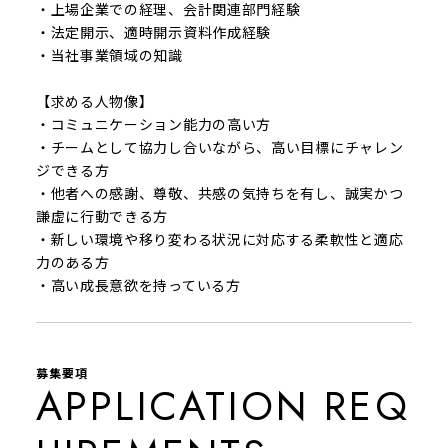
・上場企業での経理、会計関連部門経験
・法定開示、適時開示資料作成経験
・当社事業領域の知識
【求める人物像】
・コミュニケーション能力の高い方
・チームとして協力し合いながら、高い目標にチャレン
ジできる方
・他者への感謝、尊敬、共感の気持ちを有し、誠実かつ
謙虚に行動できる方
・新しい環境や移り変わる状況に対応する柔軟性と適応
力のある方
・高い成長意欲を持っている方
募集要項
APPLICATION REQ