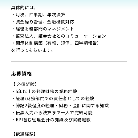
具体的には、
・月次、四半期、年次決算
・資金繰り管理、金融機関対応
・経理財務部門のマネジメント
・監査法人、証券会社とのコミュニケーション
・開示体制構築（有報、短信、四半期報告）
を行ってもらいます。
応募資格
【 必須経験】
・5年以上の経理財務の業務経験
・経理/財務部門での責任者としての経験
・簿記2級程度の経理・財務・会計に関する知識
・伝票入力から決算まで一人で完結可能
・KPI含む管理会計の知識及び実務経験
【歓迎経験】