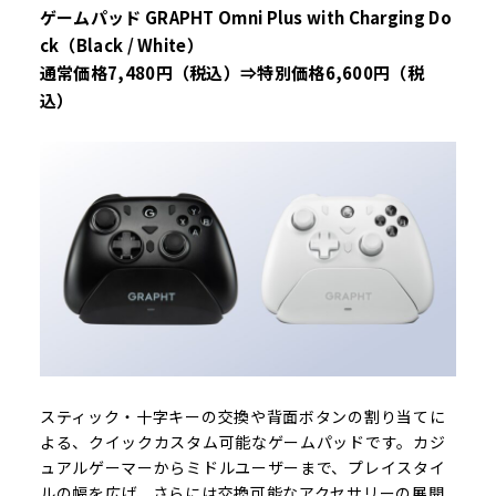
ゲームパッド GRAPHT Omni Plus with Charging Do
ck（Black / White）
通常価格7,480円（税込）⇒特別価格6,600円（税
込）
スティック・十字キーの交換や背面ボタンの割り当てに
よる、クイックカスタム可能なゲームパッドです。カジ
ュアルゲーマーからミドルユーザーまで、プレイスタイ
ルの幅を広げ、さらには交換可能なアクセサリーの展開