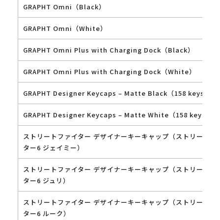
GRAPHT Omni（Black）
GRAPHT Omni（White）
GRAPHT Omni Plus with Charging Dock（Black）
GRAPHT Omni Plus with Charging Dock（White）
GRAPHT Designer Keycaps – Matte Black（158 keys）
GRAPHT Designer Keycaps – Matte White（158 keys）
ストリートファイター デザイナーキーキャップ（ストリートフ
ター6 ジェイミー）
ストリートファイター デザイナーキーキャップ（ストリートフ
ター6 ジュリ）
ストリートファイター デザイナーキーキャップ（ストリートフ
ター6 ルーク）