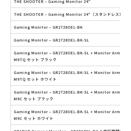
THE SHOOTER – Gaming Monitor 24″
THE SHOOTER – Gaming Monitor 24″（スタンドレス）
Gaming Monitor – GR2728OEL-BK
Gaming Monitor – GR2728OEL-BK-SL
Gaming Monitor – GR2728OEL-BK-SL + Monitor Arm – Ae
M9TQ セット ブラック
Gaming Monitor – GR2728OEL-BK-SL + Monitor Arm – Ae
M9TQ セット ホワイト
Gaming Monitor – GR2728OEL-BK-SL + Monitor Arm – Ae
M9C セット ブラック
Gaming Monitor – GR2728OEL-BK-SL + Monitor Arm – Ae
M9C セット ホワイト