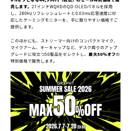
売します。
27インチWQHDのQD-OLEDパネルを採用
し、280Hzリフレッシュレートと0.03ms応答速度に対
応したゲーミングモニターを、手に取りやすい価格でご
提供します。
このほかにも、ストリーマー向けのコンパクトマイク、
マイクアーム、キーキャップなど、デスク周りのアップ
グレードに役立つ50製品をセレクトし、
最大50％オフ
の
特別価格で販売します。