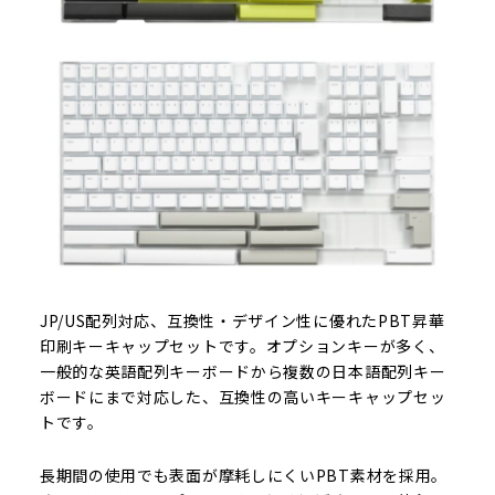
JP/US配列対応、互換性・デザイン性に優れたPBT昇華
印刷キーキャップセットです。オプションキーが多く、
一般的な英語配列キーボードから複数の日本語配列キー
ボードにまで対応した、互換性の高いキーキャップセッ
トです。
長期間の使用でも表面が摩耗しにくいPBT素材を採用。