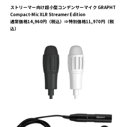
ストリーマー向け超小型コンデンサーマイク GRAPHT
Compact-Mic XLR Streamer Edition
通常価格14,960円（税込）⇒特別価格11,970円（税
込）