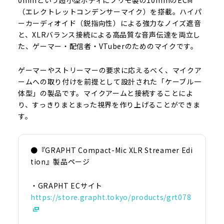
（エレクトレットコンデンサーマイク）を搭載。ハイパ
ーカーディオイド（鋭指向性）による強力なノイズ遮音
と、XLRバランス接続による高品質な音声伝達を両立し
た、ゲーマー・配信者・VTuberのためのマイクです。
ゲーマーやストリーマーの要求に応えるべく、マイクア
ームへの取り付けを前提として設計された「ケーブル一
体型」の製品です。マイクアームと接続することによ
り、すっきりまとまった視界を作り上げることができま
す。
●『GRAPHT Compact-Mic XLR Streamer Edi
tion』製品ページ
・GRAPHT ECサイト
https://store.grapht.tokyo/products/grt078