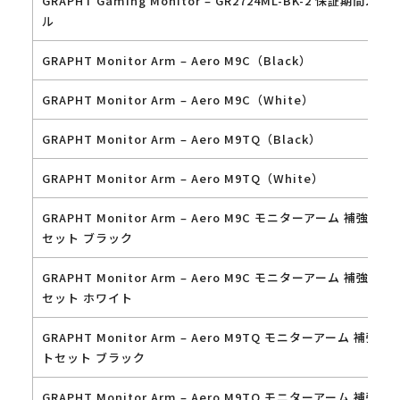
GRAPHT Gaming Monitor – GR2724ML-BK-2 保証期間2年
ル
GRAPHT Monitor Arm – Aero M9C（Black）
GRAPHT Monitor Arm – Aero M9C（White）
GRAPHT Monitor Arm – Aero M9TQ（Black）
GRAPHT Monitor Arm – Aero M9TQ（White）
GRAPHT Monitor Arm – Aero M9C モニターアーム 補強プ
セット ブラック
GRAPHT Monitor Arm – Aero M9C モニターアーム 補強プ
セット ホワイト
GRAPHT Monitor Arm – Aero M9TQ モニターアーム 補強プ
トセット ブラック
GRAPHT Monitor Arm – Aero M9TQ モニターアーム 補強プ