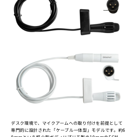
デスク環境で、マイクアームへの取り付けを前提として
専門的に設計された「ケーブル一体型」モデルです。約6
0mmという超小型ボディにプリモ製の10mmのECM