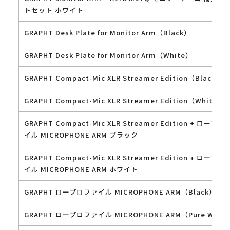
トセット ホワイト
GRAPHT Desk Plate for Monitor Arm（Black）
GRAPHT Desk Plate for Monitor Arm（White）
GRAPHT Compact-Mic XLR Streamer Edition（Black）
GRAPHT Compact-Mic XLR Streamer Edition（White）
GRAPHT Compact-Mic XLR Streamer Edition + ロープ
イル MICROPHONE ARM ブラック
GRAPHT Compact-Mic XLR Streamer Edition + ロープ
イル MICROPHONE ARM ホワイト
GRAPHT ロープロファイル MICROPHONE ARM（Black）
GRAPHT ロープロファイル MICROPHONE ARM（Pure Whit