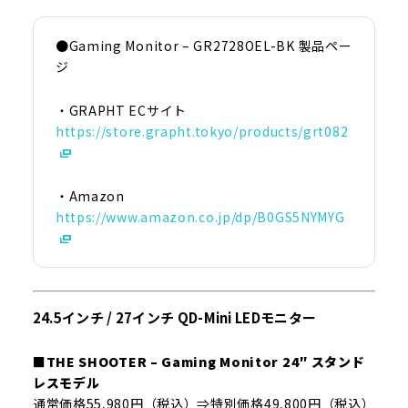
●Gaming Monitor – GR2728OEL-BK 製品ペー
ジ
・GRAPHT ECサイト
https://store.grapht.tokyo/products/grt082
・Amazon
https://www.amazon.co.jp/dp/B0GS5NYMYG
24.5インチ / 27インチ QD-Mini LEDモニター
■THE SHOOTER – Gaming Monitor 24″ スタンド
レスモデル
通常価格55,980円（税込）⇒特別価格49,800円（税込）