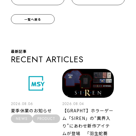
一覧へ戻る
最新記事
RECENT ARTICLES
2026.08.06
2026.08.04
夏季休業のお知らせ
【GRAPHT】ホラーゲー
ム「SIREN」の“異界入
NEWS
PRODUCT
り”にあわせ新作アイテ
ムが登場 「羽生蛇蕎