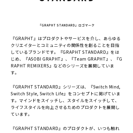
『GRAPHT STANDARD』ロゴマーク
『GRAPHT』はプロダクトやサービスを介し、あらゆる
クリエイターとコミュニティの関係性を創ることを目指
しているブランドです。『GRAPHT STANDARD』をは
じめ、『ASOBI GRAPHT』、『Team GRAPHT』、『G
RAPHT REMIXERS』などのシリーズを展開していま
す。
『GRAPHT STANDARD』シリーズは、『Switch Mind,
Switch Style, Switch Life』をコンセプトに掲げていま
す。マインドをスイッチし、スタイルをスイッチして、
ライフスタイルを向上させるためのプロダクトを展開し
ています。
『GRAPHT STANDARD』のプロダクトが、いつも触れ