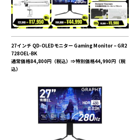
27インチ QD-OLEDモニター Gaming Monitor – GR2
728OEL-BK
通常価格84,800円（税込）⇒特別価格44,990円（税
込）