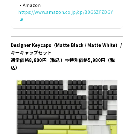
・Amazon
https://www.amazon.co.jp/dp/B0GSZFZDGY
Designer Keycaps（Matte Black / Matte White）/
キーキャップセット
通常価格8,800円（税込）⇒特別価格5,980円（税
込）