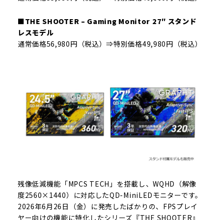
■THE SHOOTER – Gaming Monitor 27″ スタンド
レスモデル
通常価格56,980円（税込）⇒特別価格49,980円（税込）
残像低減機能「MPCS TECH」を搭載し、WQHD（解像
度2560×1440）に対応したQD-MiniLEDモニターです。
2026年6月26日（金）に発売したばかりの、FPSプレイ
ヤー向けの機能に特化したシリーズ『THE SHOOTER』