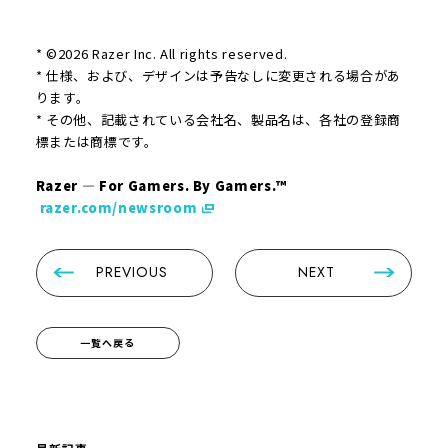
* ©2026 Razer Inc. All rights reserved.
* 仕様、および、デザインは予告なしに変更される場合があ
ります。
* その他、記載されている会社名、製品名は、各社の登録商
標または商標です。
Razer — For Gamers. By Gamers.™
razer.com/newsroom
PREVIOUS
NEXT
一覧へ戻る