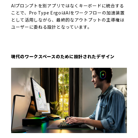
AIプロンプトを別アプリではなくキーボードに統合する
ことで、Pro Type ErgoはAIをワークフローの加速装置
として活用しながら、最終的なアウトプットの主導権は
ユーザーに委ねる設計となっています。
現代のワークスペースのために設計されたデザイン