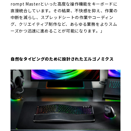
rompt Masterといった高度な操作機能をキーボードに
直接統合しています。その結果、不快感を抑え、作業の
中断を減らし、スプレッドシートの作業やコーディン
グ、クリエイティブ制作など、あらゆる業務をよりスム
ーズかつ迅速に進めることが可能になります。」
自然なタイピングのために設計されたエルゴノミクス