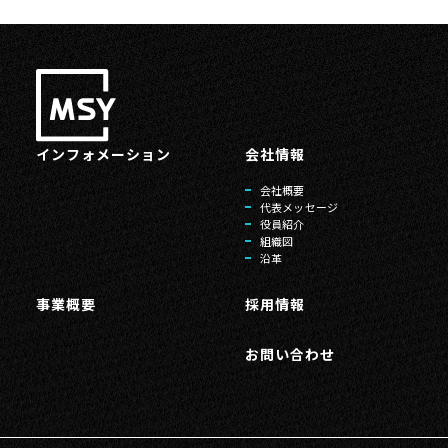
インフォメーション
会社情報
会社概要
代表メッセージ
役員紹介
組織図
沿革
事業概要
採用情報
お問い合わせ