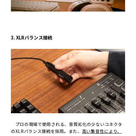
3. XLRバランス接続
プロの現場で使用される、音質劣化の少ないコネクタ
のXLRバランス接続を採用。また、
高い集音性により、