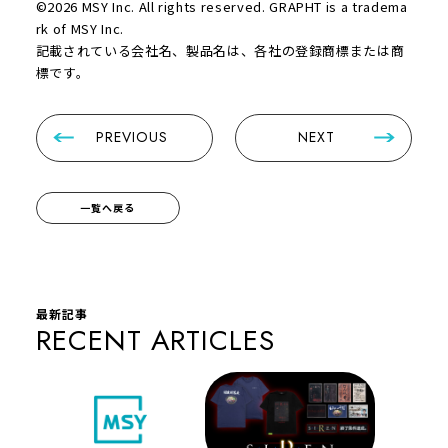
©2026 MSY Inc. All rights reserved. GRAPHT is a tradema
rk of MSY Inc.
記載されている会社名、製品名は、各社の登録商標または商
標です。
PREVIOUS
NEXT
一覧へ戻る
最新記事
RECENT ARTICLES