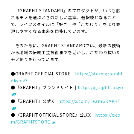
『GRAPHT STANDARD』のプロダクトが、いつも触
れるモノを選ぶときの新しい基準、選択肢となること
で、ライフスタイルに「好き」や「こだわり」をより表
現しやすくなる未来を目指しています。
そのために、GRAPHT STANDARDでは、最新の技術
から地域の伝統工芸技術までを活かし、こだわり抜いた
モノ創りを行っています。
●GRAPHT OFFICIAL STORE｜
https://store.grapht.t
okyo
●『GRAPHT』ブランドサイト｜
https://grapht.tokyo
●『GRAPHT』公式X｜
https://x.com/TeamGRAPHT
●『GRAPHT OFFICIAL STORE』公式X｜
https://x.co
m/GRAPHTSTORE