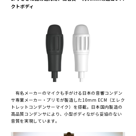
クトボディ
有名メーカーのマイクも手がける日本の音響コンデン
サ専業メーカー・プリモが製造した10mm ECM（エレク
トレットコンデンサーマイク）を搭載。日本国内製造の
高品質コンデンサにより、小型ボディながら妥協のない
音質を実現しています。