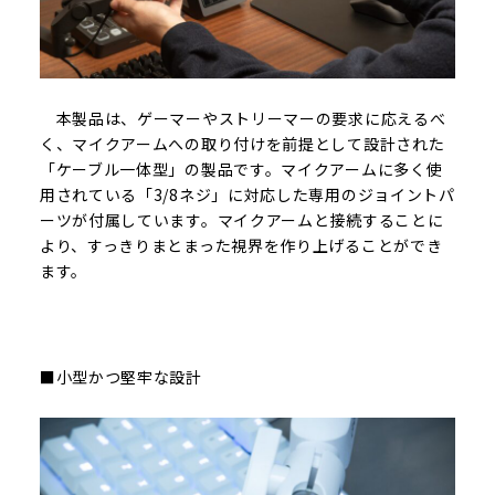
本製品は、ゲーマーやストリーマーの要求に応えるべ
く、マイクアームへの取り付けを前提として設計された
「ケーブル一体型」の製品です。マイクアームに多く使
用されている「3/8ネジ」に対応した専用のジョイントパ
ーツが付属しています。マイクアームと接続することに
より、すっきりまとまった視界を作り上げることができ
ます。
■小型かつ堅牢な設計