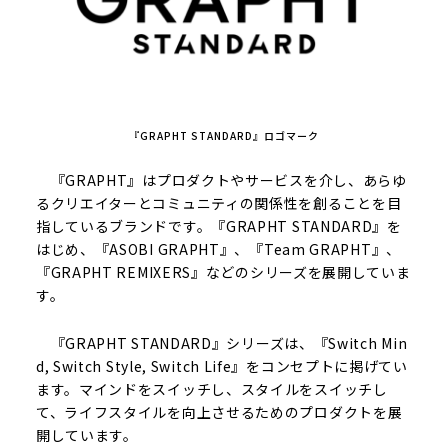
『GRAPHT STANDARD』ロゴマーク
『GRAPHT』はプロダクトやサービスを介し、あらゆ
るクリエイターとコミュニティの関係性を創ることを目
指しているブランドです。『GRAPHT STANDARD』を
はじめ、『ASOBI GRAPHT』、『Team GRAPHT』、
『GRAPHT REMIXERS』などのシリーズを展開していま
す。
『GRAPHT STANDARD』シリーズは、『Switch Min
d, Switch Style, Switch Life』をコンセプトに掲げてい
ます。マインドをスイッチし、スタイルをスイッチし
て、ライフスタイルを向上させるためのプロダクトを展
開しています。