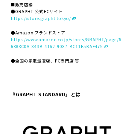
■販売店舗
●GRAPHT 公式ECサイト
https://store.grapht.tokyo/
●Amazon ブランドストア
https://www.amazon.co.jp/stores/GRAPHT/page/6
6383C0A-843B-4162-9087-BC11E5BAF475
●全国の家電量販店、PC専門店 等
『GRAPHT STANDARD』とは