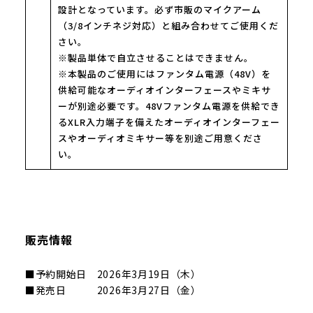
設計となっています。必ず市販のマイクアーム
（3/8インチネジ対応）と組み合わせてご使用くだ
さい。
※製品単体で自立させることはできません。
※本製品のご使用にはファンタム電源（48V）を
供給可能なオーディオインターフェースやミキサ
ーが別途必要です。48Vファンタム電源を供給でき
るXLR入力端子を備えたオーディオインターフェー
スやオーディオミキサー等を別途ご用意くださ
い。
販売情報
■予約開始日 2026年3月19日（木）
■発売日 2026年3月27日（金）