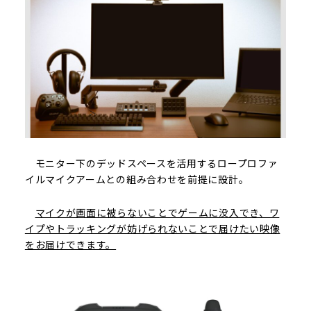
モニター下のデッドスペースを活用するロープロファ
イルマイクアームとの組み合わせを前提に設計。
マイクが画面に被らないことでゲームに没入でき、ワ
イプやトラッキングが妨げられないことで届けたい映像
をお届けできます。