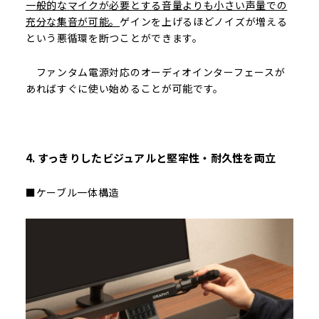
一般的なマイクが必要とする音量よりも小さい声量での
充分な集音が可能。
ゲインを上げるほどノイズが増える
という悪循環を断つことができます。
ファンタム電源対応のオーディオインターフェースが
あればすぐに使い始めることが可能です。
4. すっきりしたビジュアルと堅牢性・耐久性を両立
■ケーブル一体構造