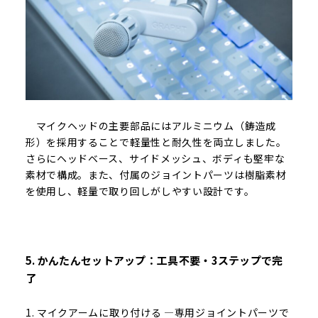
マイクヘッドの主要部品にはアルミニウム（鋳造成
形）を採用することで軽量性と耐久性を両立しました。
さらにヘッドベース、サイドメッシュ、ボディも堅牢な
素材で構成。また、付属のジョイントパーツは樹脂素材
を使用し、軽量で取り回しがしやすい設計です。
5. かんたんセットアップ：工具不要・3ステップで完
了
1. マイクアームに取り付ける ―専用ジョイントパーツで