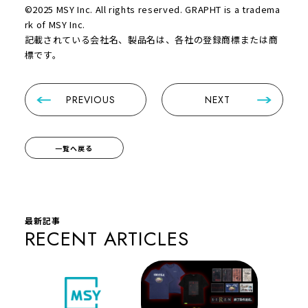
©2025 MSY Inc. All rights reserved. GRAPHT is a tradema
rk of MSY Inc.
記載されている会社名、製品名は、各社の登録商標または商
標です。
PREVIOUS
NEXT
一覧へ戻る
最新記事
RECENT ARTICLES