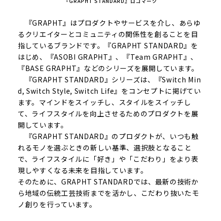
『GRAPHT STANDARD』ロゴマーク
『GRAPHT』はプロダクトやサービスを介し、あらゆ
るクリエイターとコミュニティの関係性を創ることを目
指しているブランドです。『GRAPHT STANDARD』を
はじめ、『ASOBI GRAPHT』、『Team GRAPHT』、
『BASE GRAPHT』などのシリーズを展開しています。
『GRAPHT STANDARD』シリーズは、『Switch Min
d, Switch Style, Switch Life』をコンセプトに掲げてい
ます。マインドをスイッチし、スタイルをスイッチし
て、ライフスタイルを向上させるためのプロダクトを展
開しています。
『GRAPHT STANDARD』のプロダクトが、いつも触
れるモノを選ぶときの新しい基準、選択肢となること
で、ライフスタイルに「好き」や「こだわり」をより表
現しやすくなる未来を目指しています。
そのために、GRAPHT STANDARDでは、最新の技術か
ら地域の伝統工芸技術までを活かし、こだわり抜いたモ
ノ創りを行っています。