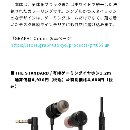
本体は、全体をブラックまたはホワイトで統一した洗
練されたカラーリングです。シンプルかつスタイリッシ
ュなデザインは、ゲーミングルームだけでなく、落ち着
いたデスク環境やインテリアにも自然に溶け込みます。
『GRAPHT Omni』製品ページ
https://store.grapht.tokyo/products/grt059
■THE STANDARD / 有線ゲーミングイヤホン1.2m
通常価格6,930円（税込）⇒特別価格4,680円（税
込）