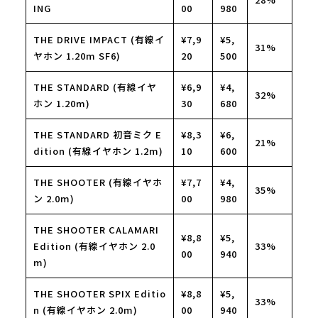
ING
00
980
THE DRIVE IMPACT (有線イ
¥7,9
¥5,
31%
ヤホン 1.20m SF6)
20
500
THE STANDARD (有線イヤ
¥6,9
¥4,
32%
ホン 1.20m)
30
680
THE STANDARD 初音ミク E
¥8,3
¥6,
21%
dition (有線イヤホン 1.2m)
10
600
THE SHOOTER (有線イヤホ
¥7,7
¥4,
35%
ン 2.0m)
00
980
THE SHOOTER CALAMARI
¥8,8
¥5,
Edition (有線イヤホン 2.0
33%
00
940
m)
THE SHOOTER SPIX Editio
¥8,8
¥5,
33%
n (有線イヤホン 2.0m)
00
940