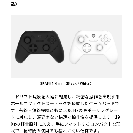
込）
GRAPHT Omni（Black / White）
ドリフト現象を大幅に軽減し、精密な操作を実現する
ホールエフェクトスティックを搭載したゲームパッドで
す。有線・無線接続ともに1000Hzの高ポーリングレー
トに対応し、遅延のない快適な操作性を提供します。19
0gの軽量設計に加え、手にフィットするコンパクトな形
状で、長時間の使用でも疲れにくい仕様です。