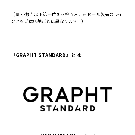
（※ 小数点以下第一位を四捨五入、※セール製品のライ
ンアップは店舗ごとに異なります。）
『GRAPHT STANDARD』とは