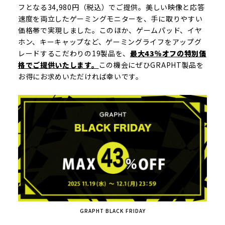
フとなる34,980円（税込）でご提供。美しい映像と応答
速度を両立したゲーミングモニターを、手に取りやすい
価格帯で実現しました。このほか、ゲームパッド、イヤ
ホン、キーキャップなど、ゲーミングライフをアップグ
レードするこだわりの19製品を、
最大43％オフの特別価
格でご提供いたします。
この機会にぜひGRAPHT製品を
お得にお求めいただければ幸いです。
GRAPHT BLACK FRIDAY