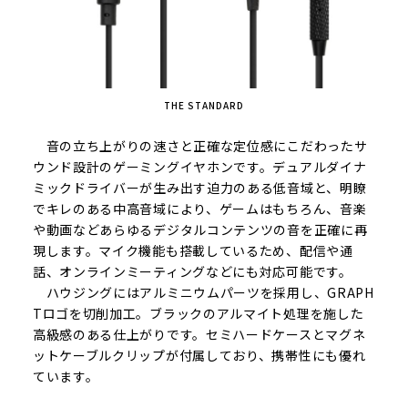
THE STANDARD
音の立ち上がりの速さと正確な定位感にこだわったサ
ウンド設計のゲーミングイヤホンです。デュアルダイナ
ミックドライバーが生み出す迫力のある低音域と、明瞭
でキレのある中高音域により、ゲームはもちろん、音楽
や動画などあらゆるデジタルコンテンツの音を正確に再
現します。マイク機能も搭載しているため、配信や通
話、オンラインミーティングなどにも対応可能です。
ハウジングにはアルミニウムパーツを採用し、GRAPH
Tロゴを切削加工。ブラックのアルマイト処理を施した
高級感のある仕上がりです。セミハードケースとマグネ
ットケーブルクリップが付属しており、携帯性にも優れ
ています。