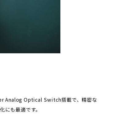
nalog Optical Switch搭載で、精密な
化にも最適です。