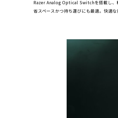
Razer Analog Optical Sw
省スペースかつ持ち運びにも最適。快適な