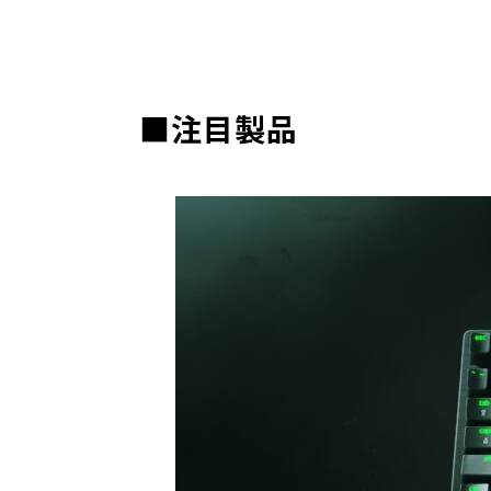
■注目製品