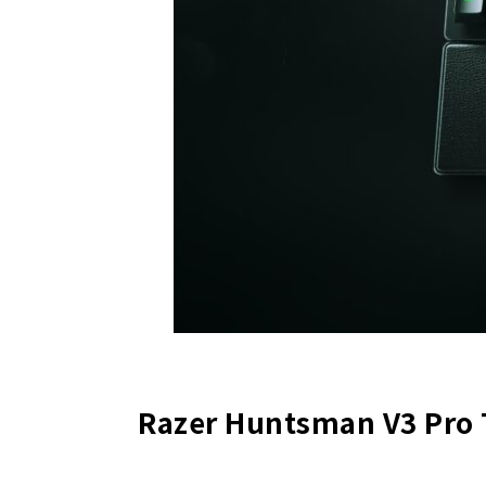
Razer Huntsman V3 Pro 