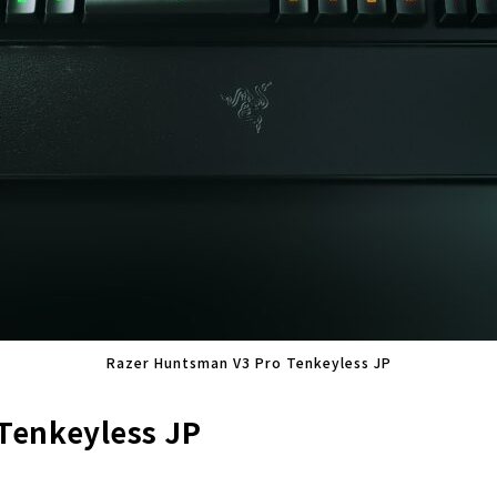
Razer Huntsman V3 Pro Tenkeyless JP
Tenkeyless JP