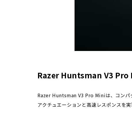
Razer Huntsman V3 Pro 
Razer Huntsman V3 Pro Mini
アクチュエーションと高速レスポンスを実