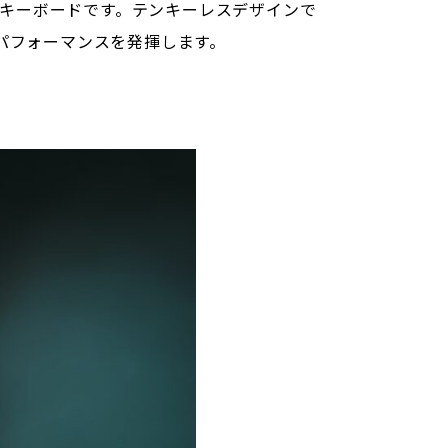
ーミングキーボードです。テンキーレスデザインで
パフォーマンスを発揮します。