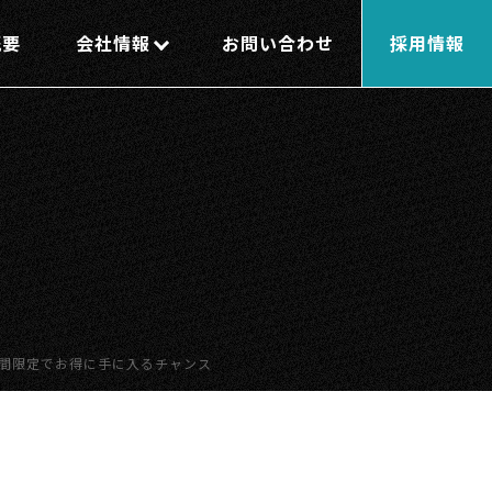
概要
会社情報
お問い合わせ
採用情報
気製品が期間限定でお得に手に入るチャンス