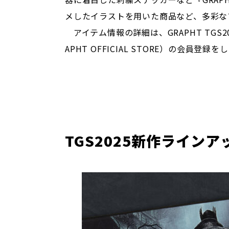
メしたイラストを用いた商品など、多彩な
アイテム情報の詳細は、GRAPHT TGS2
APHT OFFICIAL STORE）の会員登
TGS2025新作ラインア