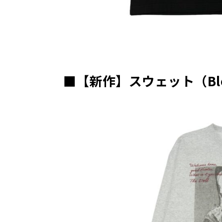
■【新作】スウェット（Bloo