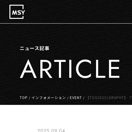
ニュース記事
ARTICLE
TOP
インフォメーション
EVENT
【TGS2025/GRAPH
/
/
/
2025.09.04