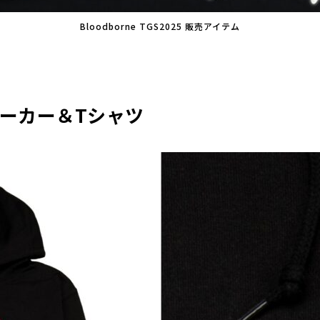
Bloodborne TGS2025 販売アイテム
 パーカー＆Tシャツ