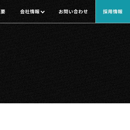
概要
会社情報
お問い合わせ
採用情報