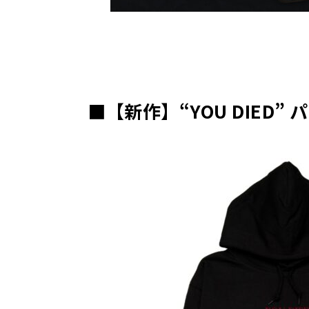
■【新作】“YOU DIED”