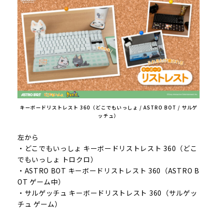
キーボードリストレスト 360（どこでもいっしょ / ASTRO BOT / サルゲ
ッチュ）
左から
・どこでもいっしょ キーボードリストレスト 360（どこ
でもいっしょ トロクロ）
・ASTRO BOT キーボードリストレスト 360（ASTRO B
OT ゲーム中）
・サルゲッチュ キーボードリストレスト 360（サルゲッ
チュ ゲーム）