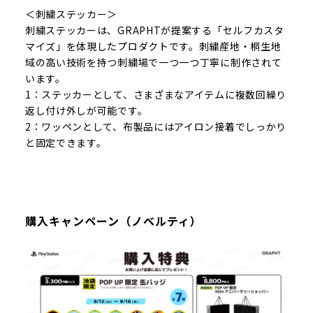
＜刺繍ステッカー＞
刺繍ステッカーは、GRAPHTが提案する「セルフカスタ
マイズ」を体現したプロダクトです。刺繍産地・桐生地
域の高い技術を持つ刺繍場で一つ一つ丁寧に制作されて
います。
1：ステッカーとして、さまざまなアイテムに複数回繰り
返し付け外しが可能です。
2：ワッペンとして、布製品にはアイロン接着でしっかり
と固定できます。
購入キャンペーン（ノベルティ）