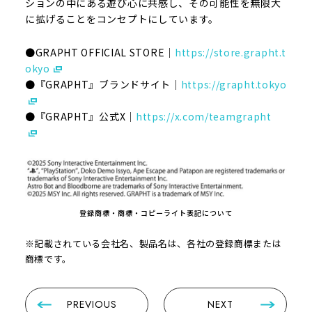
ションの中にある遊び心に共感し、その可能性を無限大
に拡げることをコンセプトにしています。
●GRAPHT OFFICIAL STORE｜
https://store.grapht.t
okyo
●『GRAPHT』ブランドサイト｜
https://grapht.tokyo
●『GRAPHT』公式X｜
https://x.com/teamgrapht
登録商標・商標・コピーライト表記について
※記載されている会社名、製品名は、各社の登録商標または
商標です。
PREVIOUS
NEXT