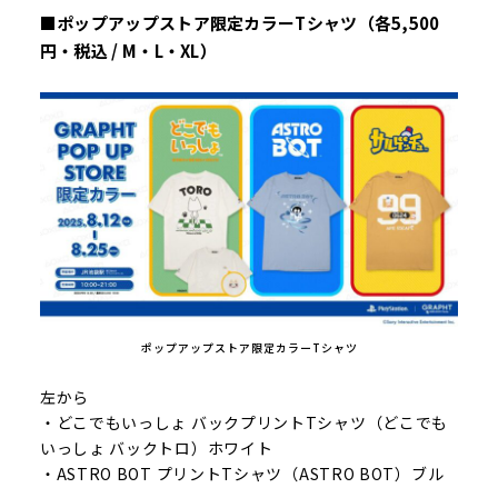
■ポップアップストア限定カラーTシャツ（各5,500
円・税込 / M・L・XL）
ポップアップストア限定カラーTシャツ
左から
・どこでもいっしょ バックプリントTシャツ（どこでも
いっしょ バックトロ）ホワイト
・ASTRO BOT プリントTシャツ（ASTRO BOT）ブル