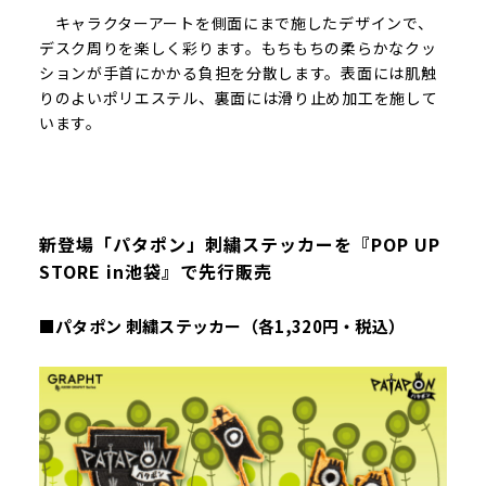
キャラクターアートを側面にまで施したデザインで、
デスク周りを楽しく彩ります。もちもちの柔らかなクッ
ションが手首にかかる負担を分散します。表面には肌触
りのよいポリエステル、裏面には滑り止め加工を施して
います。
新登場「パタポン」刺繍ステッカーを『POP UP
STORE in池袋』で先行販売
■パタポン 刺繍ステッカー（各1,320円・税込）