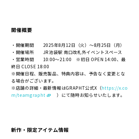
開催概要
・開催期間 2025年8月12日（火）～8月25日（月）
・開催場所 JR池袋駅 南口改札外イベントスペース
・営業時間 10:00～21:00 ※初日 OPEN 14:00、最
終日 CLOSE 18:00
※開催日程、販売製品、特典内容は、予告なく変更とな
る場合がございます。
※店舗の詳細・最新情報はGRAPHT公式X（
https://x.co
m/teamgrapht
）にて随時お知らせいたします。
新作・限定アイテム情報