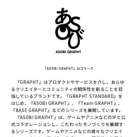
『ASOBI GRAPHT』ロゴマーク
『GRAPHT』はプロダクトやサービスを介し、あらゆ
るクリエイターとコミュニティの関係性を創ることを目
指しているブランドです。『GRAPHT STANDARD』を
はじめ、『ASOBI GRAPHT』、『Team GRAPHT』、
『BASE GRAPHT』などのシリーズを展開しています。
『ASOBI GRAPHT』は、ゲームやアニメなどのIPと公
式コラボレーションし、こだわったモノづくりを展開す
るシリーズです。ゲームやアニメなどの様々なクリエイ