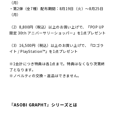
（月）
・第2弾（全7種）配布期間：8月19日（火）～8月25日
（月）
（2）8,800円（税込）以上のお買い上げで、『POP UP
限定 30th アニバーサリーショッパー』を1点プレゼント
（3）16,500円（税込）以上のお買い上げで、『ロゴラ
イト / PlayStation™』を1点プレゼント
※1会計につき特典は各1点まで。特典はなくなり次第終
了となります。
※ノベルティの交換・返品はできません。
『ASOBI GRAPHT』シリーズとは