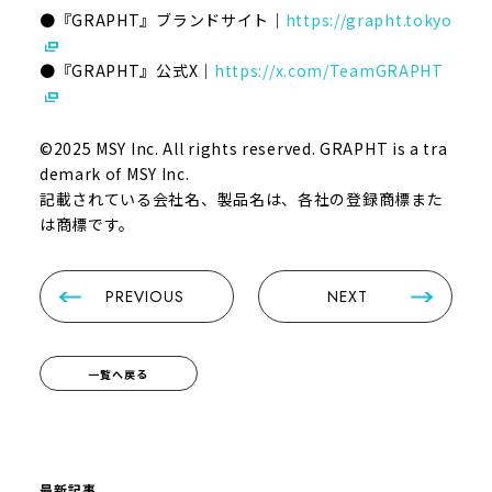
●『GRAPHT』ブランドサイト｜
https://grapht.tokyo
●『GRAPHT』公式X｜
https://x.com/TeamGRAPHT
©2025 MSY Inc. All rights reserved. GRAPHT is a tra
demark of MSY Inc.
記載されている会社名、製品名は、各社の登録商標また
は商標です。
PREVIOUS
NEXT
一覧へ戻る
最新記事