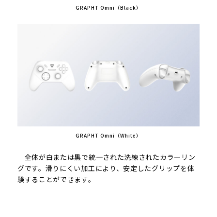
GRAPHT Omni（Black）
GRAPHT Omni（White）
全体が白または黒で統一された洗練されたカラーリン
グです。滑りにくい加工により、安定したグリップを体
験することができます。