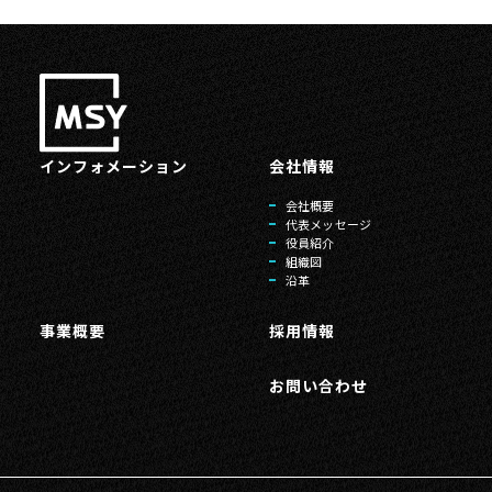
インフォメーション
会社情報
会社概要
代表メッセージ
役員紹介
組織図
沿革
事業概要
採用情報
お問い合わせ