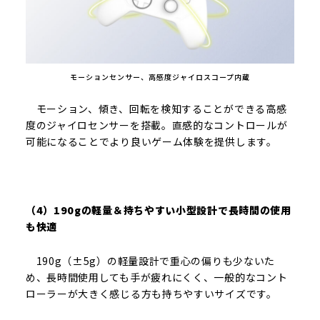
モーションセンサー、高感度ジャイロスコープ内蔵
モーション、傾き、回転を検知することができる高感
度のジャイロセンサーを搭載。直感的なコントロールが
可能になることでより良いゲーム体験を提供します。
（4）190gの軽量＆持ちやすい小型設計で長時間の使用
も快適
190g（±5g）の軽量設計で重心の偏りも少ないた
め、長時間使用しても手が疲れにくく、一般的なコント
ローラーが大きく感じる方も持ちやすいサイズです。