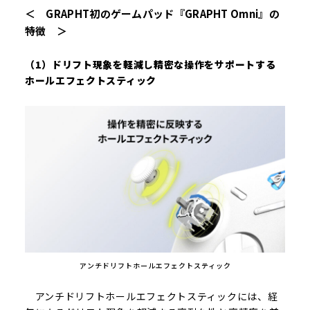
＜ GRAPHT初のゲームパッド『GRAPHT Omni』の
特徴 ＞
（1）ドリフト現象を軽減し精密な操作をサポートする
ホールエフェクトスティック
アンチドリフトホールエフェクトスティック
アンチドリフトホールエフェクトスティックには、経