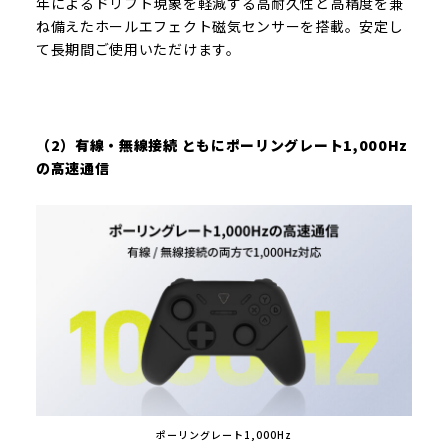
年によるドリフト現象を軽減する高耐久性と高精度を兼
ね備えたホールエフェクト磁気センサーを搭載。安定し
て長期間ご使用いただけます。
（2）有線・無線接続 ともにポーリングレート1,000Hz
の高速通信
ポーリングレート1,000Hz