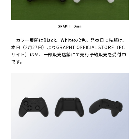
GRAPHT Omni
カラー展開はBlack、Whiteの2色。発売日に先駆け、
本日（2月27日）よりGRAPHT OFFICIAL STORE（EC
サイト）ほか、一部販売店舗にて先行予約販売を受付中
です。