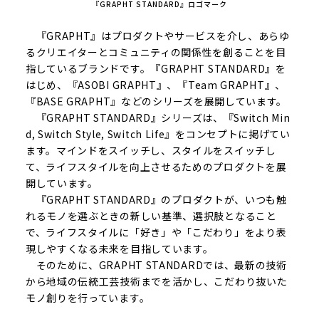
『GRAPHT STANDARD』ロゴマーク
『GRAPHT』はプロダクトやサービスを介し、あらゆ
るクリエイターとコミュニティの関係性を創ることを目
指しているブランドです。『GRAPHT STANDARD』を
はじめ、『ASOBI GRAPHT』、『Team GRAPHT』、
『BASE GRAPHT』などのシリーズを展開しています。
『GRAPHT STANDARD』シリーズは、『Switch Min
d, Switch Style, Switch Life』をコンセプトに掲げてい
ます。マインドをスイッチし、スタイルをスイッチし
て、ライフスタイルを向上させるためのプロダクトを展
開しています。
『GRAPHT STANDARD』のプロダクトが、いつも触
れるモノを選ぶときの新しい基準、選択肢となること
で、ライフスタイルに「好き」や「こだわり」をより表
現しやすくなる未来を目指しています。
そのために、GRAPHT STANDARDでは、最新の技術
から地域の伝統工芸技術までを活かし、こだわり抜いた
モノ創りを行っています。