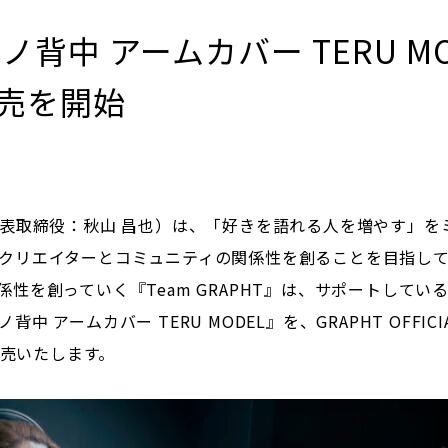
父ノ背中 アームカバー TERU M
売を開始
表取締役：秋山 昌也）は、「好きを語れる人を増やす」をミ
クリエイターとコミュニティの関係性を創ることを目指し
を創っていく『Team GRAPHT』は、サポートしてい
アームカバー TERU MODEL』を、GRAPHT OFFICI
販売いたします。