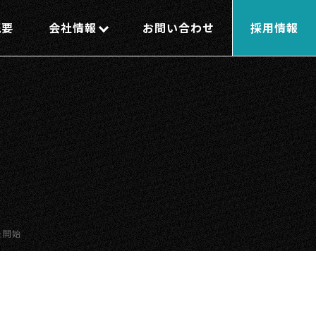
概要
会社情報
お問い合わせ
採用情報
を開始