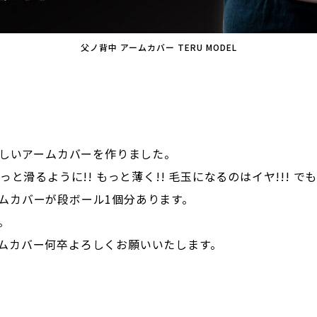
父ノ背中 アームカバー TERU MODEL
欲しいアームカバーを作りました。
っと滑るように!! もっと薄く!! 毛玉になるのはイヤ!!!
ムカバーが段ボール1個分あります。
。
ムカバー何卒よろしくお願いいたします。