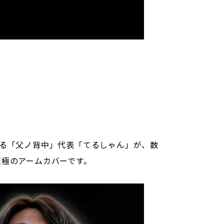
る「父ノ背中」代表「てるしゃん」が、数
極のアームカバーです。