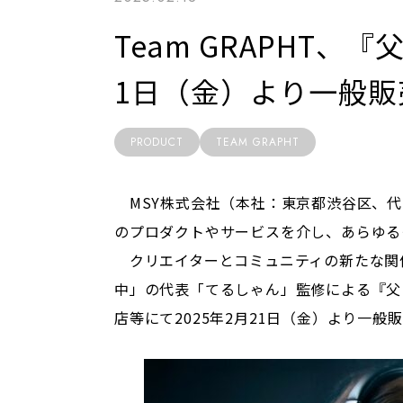
Team GRAPHT、『
1日（金）より一般販
PRODUCT
TEAM GRAPHT
MSY株式会社（本社：東京都渋谷区、代
のプロダクトやサービスを介し、あらゆる
クリエイターとコミュニティの新たな関係性
中」の代表「てるしゃん」監修による『父ノ背中 
店等にて2025年2月21日（金）より一般