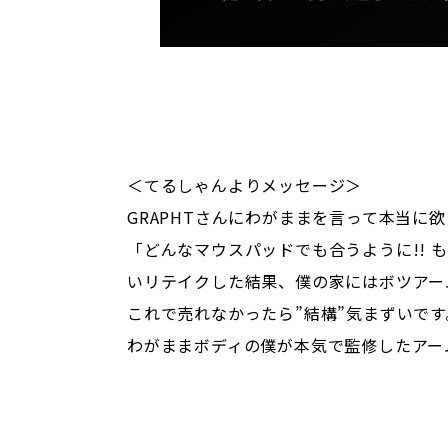
＜てるしゃんよりメッセージ＞
GRAPHTさんにわがままを言って本当に
「どんなマウスパッドでも合うように!! も
いリテイクした結果、僕の家にはボツアー
これで売れなかったら”結構”気まずいです
わがままボディの僕が本気で監修したアー