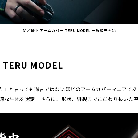
父ノ背中 アームカバー TERU MODEL 一般販売開始
ERU MODEL
た」と言っても過言ではないほどのアームカバーマニアであ
適な生地を選定。さらに、形状、縫製までこだわり抜いた至