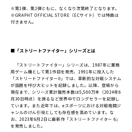
※第1弾、第2弾ともに、なくなり次第終了となります。
※GRAPHT OFFICIAL STORE（ECサイト）では特典は
付きません。
■「ストリートファイター」シリーズとは
「ストリートファイター」シリーズは、1987年に業務
用ゲーム機として第1作目を発売、1991年に投入した
「ストリートファイターII」では、革新的な対戦システム
が話題を呼び大ヒットを記録しました。以降、登場から
現在まで、シリーズ累計販売本数は5,500万本（2024年6
月30日時点）を誇るなど世界中でロングセラーを記録し
ています。また近年では、eスポーツにおける対戦格闘ジ
ャンルのけん引役としても存在感を高めています。な
お、2023年6月2日に最新作「ストリートファイター 6」
を発売しました。