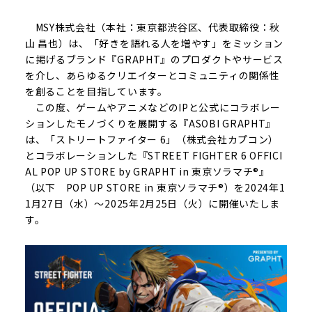
MSY株式会社（本社：東京都渋谷区、代表取締役：秋
山 昌也）は、「好きを語れる人を増やす」をミッション
に掲げるブランド『GRAPHT』のプロダクトやサービス
を介し、あらゆるクリエイターとコミュニティの関係性
を創ることを目指しています。
この度、ゲームやアニメなどのIPと公式にコラボレー
ションしたモノづくりを展開する『ASOBI GRAPHT』
は、「ストリートファイター 6」（株式会社カプコン）
とコラボレーションした『STREET FIGHTER 6 OFFICI
AL POP UP STORE by GRAPHT in 東京ソラマチ®』
（以下 POP UP STORE in 東京ソラマチ®）を2024年1
1月27日（水）～2025年2月25日（火）に開催いたしま
す。