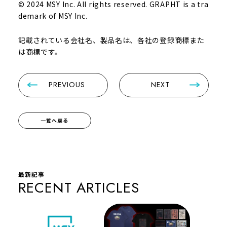
© 2024 MSY Inc. All rights reserved. GRAPHT is a tra
demark of MSY Inc.
記載されている会社名、製品名は、各社の登録商標また
は商標です。
PREVIOUS
NEXT
一覧へ戻る
最新記事
RECENT ARTICLES