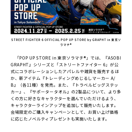
STREET FIGHTER 6 OFFICIAL POP UP STORE by GRAPHT in 東京ソ
ラマチ®
「POP UP STORE in 東京ソラマチ®」では、『ASOBI
GRAPHT』シリーズと「ストリートファイター 6」が公
式にコラボレーションしたアパレルや雑貨を販売するほ
か、新アイテム『トレーディングめじるしマーカー A/
B』（各11種）を発売。また、『トラベルビッグステッ
カー』、『サポータータオル』の2製品について、より多
くの方に好きなキャラクターを選んでいただけるよう、
キャラクターラインアップを追加して販売いたします。
会場限定のご購入キャンペーンとして、お買い上げ価格
に応じたノベルティプレゼントも実施いたします。