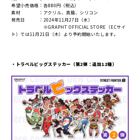
希望小売価格：各880円（税込）
素材 ：アクリル、真鍮、シリコン
発売日 ：2024年11月27日（水）
※GRAPHT OFFICIAL STORE（ECサイ
ト）では11月21日（木）より予約開始いたします。
・トラベルビッグステッカー（第2弾：追加12種）