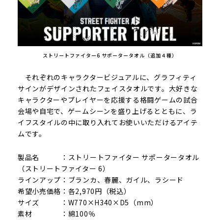
ストリートファイター6 サポータータオル（追加４種）
それぞれのキャラクタービジュアルに、グラフィティ
サインがデザインされたフェイスタオルです。大好きな
キャラクターやプレイヤーを応援する格闘ゲームの試合
会場や自宅で、ゲームシーンを盛り上げるとともに、ラ
イフスタイルの中に取り入れてお使いいただけるアイテ
ムです。
製品名 ：ストリートファイター サポータータオル
（ストリートファイター 6）
ラインアップ：ブランカ、春麗、ガイル、ラシード
希望小売価格：各2,970円（税込）
サイズ ：W770×H340×D5（mm）
素材 ：綿100％