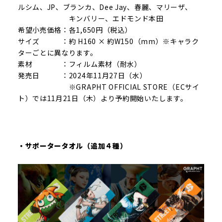
ルシム、JP、ブランカ、Dee Jay、春麗、マリーザ、
キンバリー、エドモンド本田
希望小売価格：各1,650円（税込）
サイズ ：約 H160 × 約W150（mm）※キャラク
ターごとに異なります。
素材 ：フィルム素材（耐水）
発売日 ：2024年11月27日（水）
※GRAPHT OFFICIAL STORE（ECサイ
ト）では11月21日（木）より予約開始いたします。
・サポータータオル（追加４種）