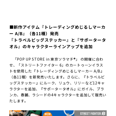
■新作アイテム『トレーディングめじるしマーカ
ー A/B』（各11種）発売
『トラベルビッグステッカー』と『サポータータ
オル』のキャラクターラインアップを追加
「POP UP STORE in 東京ソラマチ®」 の開催に合わ
せ、「ストリートファイター 6」のカートゥーンイラス
トを使用した『トレーディングめじるしマーカー A/B』
（各11種）を新発売いたします。さらに、『トラベルビ
ッグステッカー』にルーク、リュウ、リリーなど12キャ
ラクターを追加、『サポータータオル』にガイル、ブラ
ンカ、春麗、ラシードの4キャラクターを追加して販売い
たします。