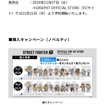
発売日 ：2024年11月27日（水）
※GRAPHT OFFICIAL STORE（ECサイ
ト）では11月21日（木）より予約開始いたします。
■購入キャンペーン（ノベルティ）
購入キャンペーン