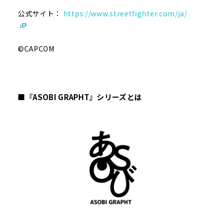
公式サイト：
https://www.streetfighter.com/ja/
©CAPCOM
■『ASOBI GRAPHT』シリーズとは