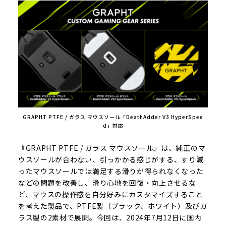
GRAPHT PTFE / ガラス マウスソール「DeathAdder V3 HyperSpee
d」対応
『GRAPHT PTFE / ガラス マウスソール』は、純正のマ
ウスソールが合わない、引っかかる感じがする、すり減
ったマウスソールでは満足する滑りが得られなくなった
などの問題を改善し、滑り心地を回復・向上させるな
ど、マウスの操作感を自分好みにカスタマイズすること
を考えた製品で、PTFE製（ブラック、ホワイト）及びガ
ラス製の2素材で展開。今回は、2024年7月12日に国内