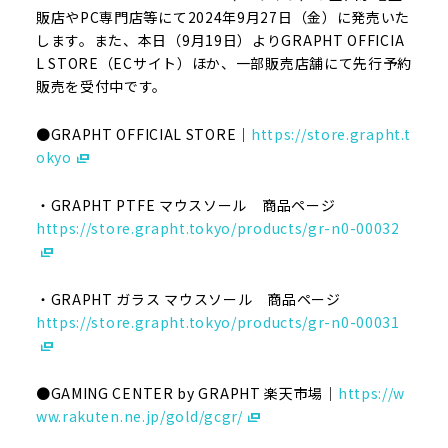
販店やPC専門店等にて2024年9月27日（金）に発売いた
します。また、本日（9月19日）よりGRAPHT OFFICIA
L STORE（ECサイト）ほか、一部販売店舗にて先行予約
販売を受付中です。
●GRAPHT OFFICIAL STORE｜
https://store.grapht.t
okyo
・GRAPHT PTFE マウスソール 商品ページ
https://store.grapht.tokyo/products/gr-n0-00032
・GRAPHT ガラス マウスソール 商品ページ
https://store.grapht.tokyo/products/gr-n0-00031
●GAMING CENTER by GRAPHT 楽天市場｜
https://w
ww.rakuten.ne.jp/gold/gcgr/