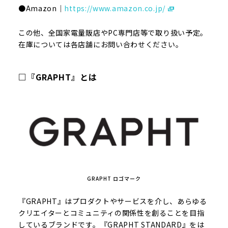
●Amazon｜
https://www.amazon.co.jp/
この他、全国家電量販店やPC専門店等で取り扱い予定。
在庫については各店舗にお問い合わせください。
□『GRAPHT』とは
GRAPHT ロゴマーク
『GRAPHT』はプロダクトやサービスを介し、あらゆる
クリエイターとコミュニティの関係性を創ることを目指
しているブランドです。『GRAPHT STANDARD』をは