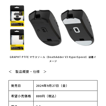
GRAPHT PTFE マウスソール（DeathAdder V3 HyperSpeed）装着イ
メージ
＜ 製品概要・仕様 ＞
発売日
2024年9月27日（金）
希望小売価格
880円（税込）