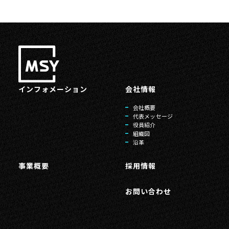
インフォメーション
会社情報
会社概要
代表メッセージ
役員紹介
組織図
沿革
事業概要
採用情報
お問い合わせ