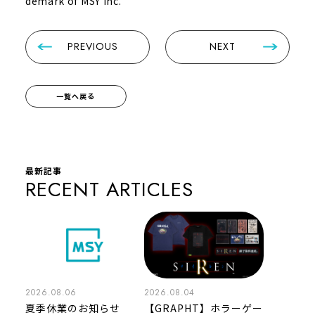
demark of MSY Inc.
PREVIOUS
NEXT
一覧へ戻る
最新記事
RECENT ARTICLES
2026.08.06
2026.08.04
夏季休業のお知らせ
【GRAPHT】ホラーゲー