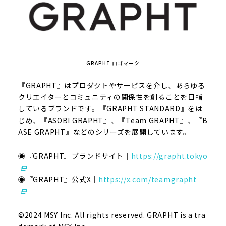
GRAPHT ロゴマーク
『GRAPHT』はプロダクトやサービスを介し、あらゆる
クリエイターとコミュニティの関係性を創ることを目指
しているブランドです。『GRAPHT STANDARD』をは
じめ、『ASOBI GRAPHT』、『Team GRAPHT』、『B
ASE GRAPHT』などのシリーズを展開しています。
◉『GRAPHT』ブランドサイト｜
https://grapht.tokyo
◉『GRAPHT』公式X｜
https://x.com/teamgrapht
©2024 MSY Inc. All rights reserved. GRAPHT is a tra