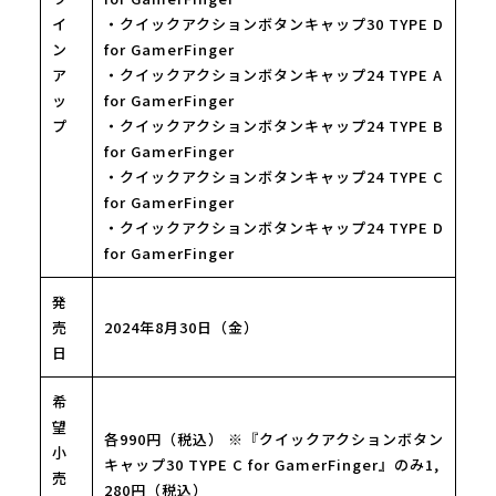
イ
・クイックアクションボタンキャップ30 TYPE D
ン
for GamerFinger
ア
・クイックアクションボタンキャップ24 TYPE A
ッ
for GamerFinger
プ
・クイックアクションボタンキャップ24 TYPE B
for GamerFinger
・クイックアクションボタンキャップ24 TYPE C
for GamerFinger
・クイックアクションボタンキャップ24 TYPE D
for GamerFinger
発
売
2024年8月30日（金）
日
希
望
各990円（税込） ※『クイックアクションボタン
小
キャップ30 TYPE C for GamerFinger』のみ1,
売
280円（税込）