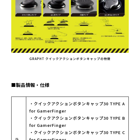
GRAPHT クイックアクションボタンキャップの特徴
■製品情報・仕様
・クイックアクションボタンキャップ30 TYPE A
for GamerFinger
・クイックアクションボタンキャップ30 TYPE B
for GamerFinger
・クイックアクションボタンキャップ30 TYPE C
ラ
for GamerFinger