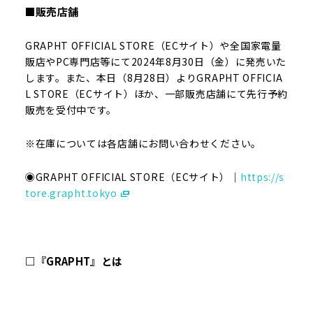
■販売店舗
GRAPHT OFFICIAL STORE（ECサイト）や全国家電量
販店やPC専門店等にて2024年8月30日（金）に発売いた
します。また、本日（8月28日）よりGRAPHT OFFICIA
L STORE（ECサイト）ほか、一部販売店舗にて先行予約
販売を受付中です。
※在庫については各店舗にお問い合わせください。
◉GRAPHT OFFICIAL STORE（ECサイト）｜
https://s
tore.grapht.tokyo
□『GRAPHT』とは