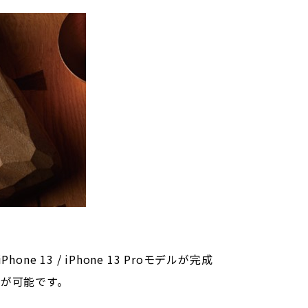
13 / iPhone 13 Proモデルが完成
が可能です。