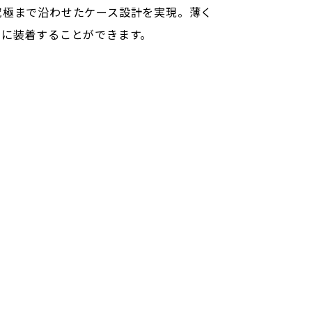
究極まで沿わせたケース設計を実現。薄く
スに装着することができます。