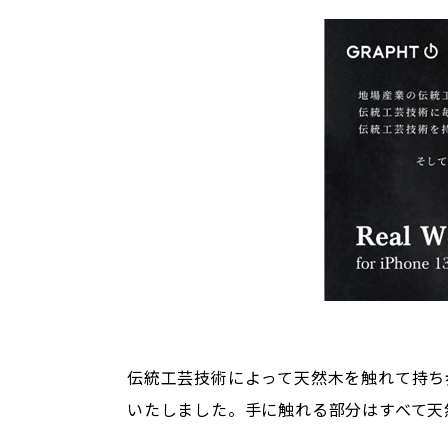
伝統工芸技術によって天然木を触れて持ち歩くことが
いたしました。手に触れる部分はすべて天