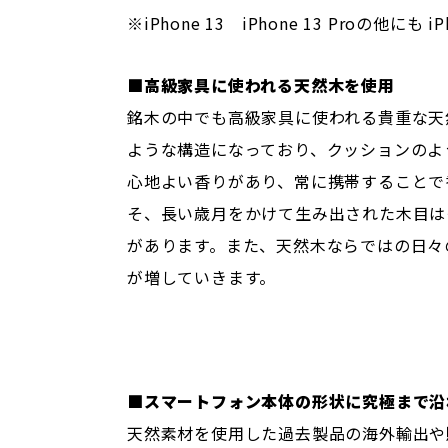
※iPhone 13 iPhone 13 Proの他にも iP
■高級家具に使われる天然木を使用
銘木の中でも高級家具に使われる貴重な天
ような構造になっており、クッションのよ
心地よい香りがあり、常に携帯することで
そ、長い歳月をかけて生み出された木目は
があります。また、天然木ならではの日々
が増していきます。
■スマートフォン本体の形状に究極まで沿
天然素材を使用した過去製品の海外輸出や