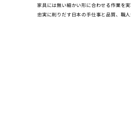
家具には無い細かい形に合わせる作業を実
忠実に削りだす日本の手仕事と品質、職人