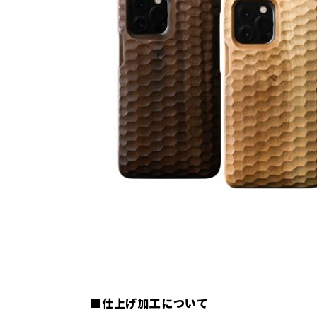
■仕上げ加工について