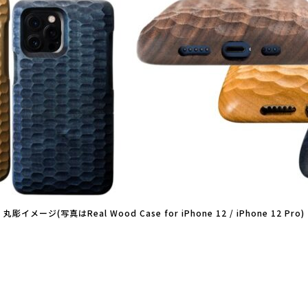
丸彫イメージ(写真はReal Wood Case for iPhone 12 / iPhone 12 Pro)