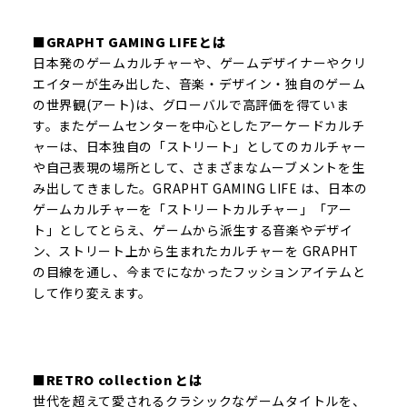
■GRAPHT GAMING LIFEとは
日本発のゲームカルチャーや、ゲームデザイナーやクリ
エイターが生み出した、音楽・デザイン・独自のゲーム
の世界観(アート)は、グローバルで高評価を得ていま
す。またゲームセンターを中心としたアーケードカルチ
ャーは、日本独自の「ストリート」としてのカルチャー
や自己表現の場所として、さまざまなムーブメントを生
み出してきました。GRAPHT GAMING LIFE は、日本の
ゲームカルチャーを「ストリートカルチャー」「アー
ト」としてとらえ、ゲームから派生する音楽やデザイ
ン、ストリート上から生まれたカルチャーを GRAPHT
の目線を通し、今までになかったフッションアイテムと
して作り変えます。
■RETRO collection とは
世代を超えて愛されるクラシックなゲームタイトルを、