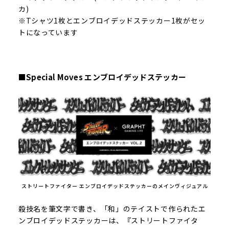
カ)
※Tシャツ1枚とエンブロイデッドステッカー1枚がセッ
トになっています
■Special Moves エンブロイデッドステッカー
ストリートファイター エンブロイデッドステッカーのメインヴィジュアル
殺技名を筆文字で書き、「和」のテイストで作られたエ
ンブロイデッドステッカーは、『ストリートファイタ