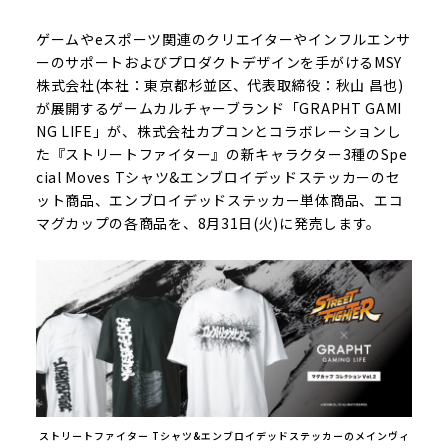
ゲームやeスポーツ関連のクリエイターやインフルエンサ
ーのサポートおよびプロダクトデザインを手がけるMSY
株式会社(本社：東京都杉並区、代表取締役：秋山 昌也)
が展開するゲームカルチャーブランド「GRAPHT GAMI
NG LIFE」が、株式会社カプコンとコラボレーションし
た『ストリートファイター』の新キャラクター3種のSpe
cial Moves Tシャツ&エンブロイデッドステッカーのセ
ット商品、エンブロイデッドステッカー単体商品、エコ
マグカップの各商品を、8月31日(火)に発売します。
ストリートファイター Tシャツ&エンブロイデッドステッカーのメインヴィ