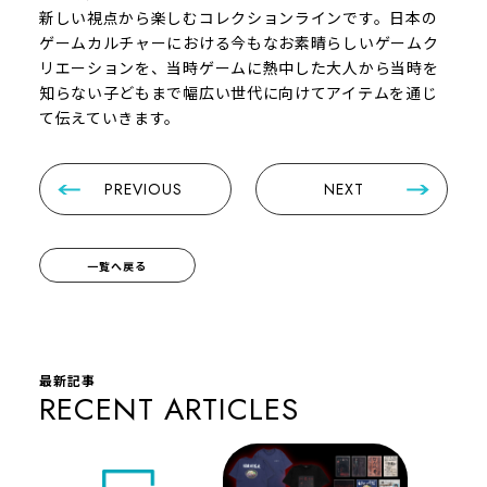
新しい視点から楽しむコレクションラインです。日本の
ゲームカルチャーにおける今もなお素晴らしいゲームク
リエーションを、当時ゲームに熱中した大人から当時を
知らない子どもまで幅広い世代に向けてアイテムを通じ
て伝えていきます。
PREVIOUS
NEXT
一覧へ戻る
最新記事
RECENT ARTICLES