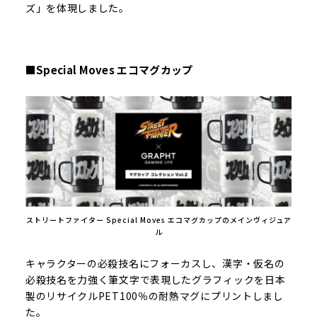
ズ」を体現しました。
■Special Moves エコマグカップ
ストリートファイター Special Moves エコマグカップのメインヴィジュア
ル
キャラクターの必殺技名にフォーカスし、漢字・仮名の
必殺技名を力強く筆文字で表現したグラフィックを日本
製のリサイクルPET100％の耐熱マグにプリントしまし
た。