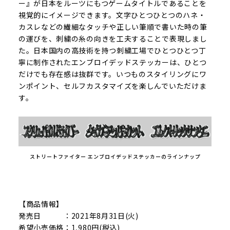
ー』が日本をルーツにもつゲームタイトルであることを
視覚的にイメージできます。文字ひとつひとつのハネ・
カスレなどの繊細なタッチや正しい筆順で書いた時の筆
の運びを、刺繍の糸の向きを工夫することで表現しまし
た。日本国内の高技術を持つ刺繍工場でひとつひとつ丁
寧に制作されたエンブロイデッドステッカーは、ひとつ
だけでも存在感は抜群です。いつものスタイリングにワ
ンポイント、セルフカスタマイズを楽しんでいただけま
す。
ストリートファイター エンブロイデッドステッカーのラインナップ
【商品情報】
発売日 ：2021年8月31日(火)
希望小売価格：1,980円(税込)