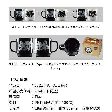
ストリートファイター Special Moves エコマグカップのラインナップ
ストリートファイター Special Moves エコマグカップ「タイガーアッパー
カット」
【商品情報】
発売日 ：2021年8月31日(火)
希望小売価格：2,640円(税込)
原産国 ：日本
素材 ：PET(耐熱温度：180℃)
サイズ ：口径 85mm 高さ 88mm 容量 約320