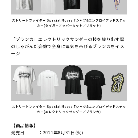
ストリートファイター Special Moves Tシャツ&エンブロイデッドステッ
カー(タイガーアッパーカット／サガット)
「ブランカ」エレクトリックサンダーの技を繰り出す際
のしゃがんだ姿勢で全身に電気を帯びるブランカをイメ
ージ
ストリートファイター Special Moves Tシャツ&エンブロイデッドステッ
カー(エレクトリックサンダー／ブランカ)
【商品情報】
発売日 ：2021年8月31日(火)