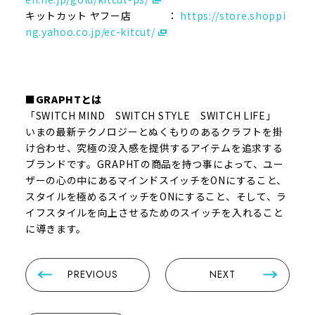
キットカット ヤフー店 ：
https://store.shoppi
ng.yahoo.co.jp/ec-kitcut/
■GRAPHTとは
「SWITCH MIND SWITCH STYLE SWITCH LIFE」
いまの最新テクノロジーとぬくもりのあるクラフトを掛
け合わせ、究極の没入感を提供するアイテムを追求する
ブランドです。GRAPHTの商品を持つ事によって、ユー
ザーの心の中にあるマインドスイッチをONにすること、
スタイルを極めるスイッチをONにすること、そして、ラ
イフスタイルを向上させるためのスイッチを入れること
に導きます。
PREVIOUS
NEXT