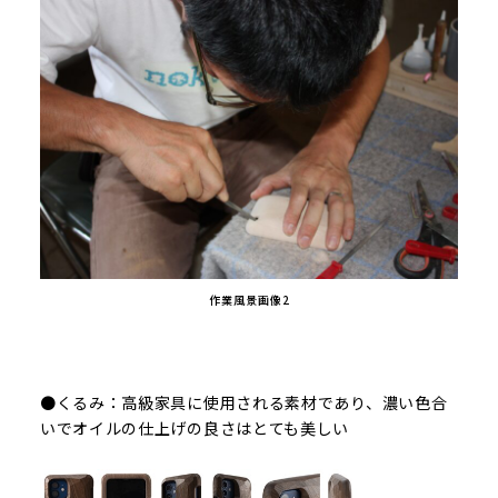
作業風景画像2
●くるみ：高級家具に使用される素材であり、濃い色合
いでオイルの仕上げの良さはとても美しい