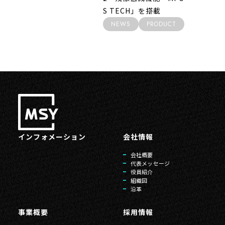
S TECH」を搭載
NEWS
PRODUCT
インフォメーション
会社情報
会社概要
代表メッセージ
役員紹介
組織図
沿革
事業概要
採用情報