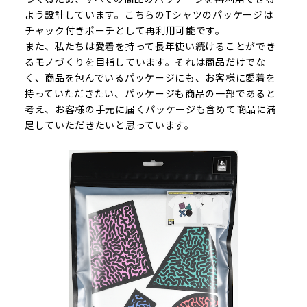
よう設計しています。こちらのTシャツのパッケージは
チャック付きポーチとして再利用可能です。
また、私たちは愛着を持って長年使い続けることができ
るモノづくりを目指しています。それは商品だけでな
く、商品を包んでいるパッケージにも、お客様に愛着を
持っていただきたい、パッケージも商品の一部であると
考え、お客様の手元に届くパッケージも含めて商品に満
足していただきたいと思っています。