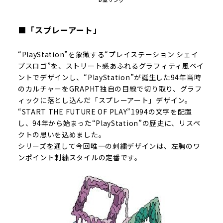
■「スプレーアート」
“PlayStation”を象徴する“プレイステーション シェイ
プスロゴ”を、ストリート感あふれるグラフィティ風ペイ
ントでデザインし、“PlayStation”が誕生した94年当時
のカルチャーをGRAPHT独自の目線で切り取り、グラフ
ィックに落とし込んだ「スプレーアート」デザイン。
“START THE FUTURE OF PLAY”1994の文字を配置
し、94年から始まった“PlayStation”の歴史に、リスペ
クトの思いを込めました。
シリーズを通して今回唯一の刺繍デザインは、左胸のワ
ンポイント刺繍スタイルの定番です。