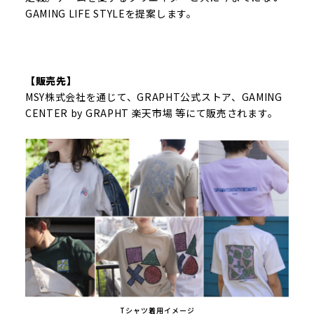
GAMING LIFE STYLEを提案します。
【販売先】
MSY株式会社を通じて、GRAPHT公式ストア、GAMING
CENTER by GRAPHT 楽天市場 等にて販売されます。
Tシャツ着用イメージ