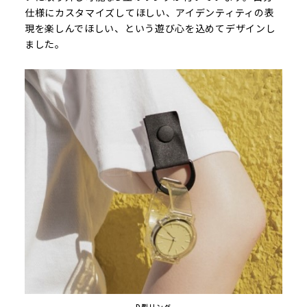
仕様にカスタマイズしてほしい、アイデンティティの表
現を楽しんでほしい、という遊び心を込めてデザインし
ました。
D型リング