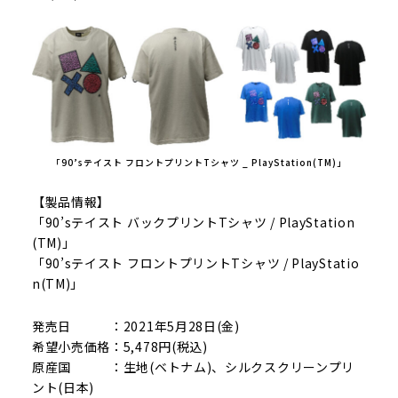
「90’sテイスト フロントプリントTシャツ _ PlayStation(TM)」
【製品情報】
「90’sテイスト バックプリントTシャツ / PlayStation
(TM)」
「90’sテイスト フロントプリントTシャツ / PlayStatio
n(TM)」
発売日 ：2021年5月28日(金)
希望小売価格：5,478円(税込)
原産国 ：生地(ベトナム)、シルクスクリーンプリ
ント(日本)