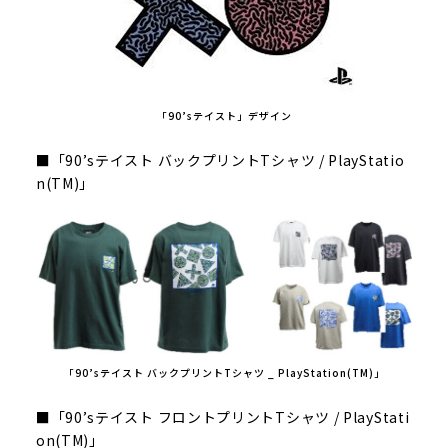
「90’sテイスト」デザイン
■「90’sテイスト バックプリントTシャツ / PlayStatio
n(TM)」
「90’sテイスト バックプリントTシャツ _ PlayStation(TM)」
■「90’sテイスト フロントプリントTシャツ / PlayStati
on(TM)」