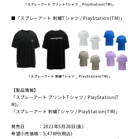
「スプレーアート プリントTシャツ _ PlayStation(TM)」
■「スプレーアート 刺繍Tシャツ / PlayStation(TM)」
「スプレーアート 刺繍Tシャツ _ PlayStation(TM)」
【製品情報】
「スプレーアート プリントTシャツ / PlayStation(T
M)」
「スプレーアート 刺繍Tシャツ / PlayStation(TM)」
発売日 ：2021年5月28日(金)
希望小売価格：5,478円(税込)