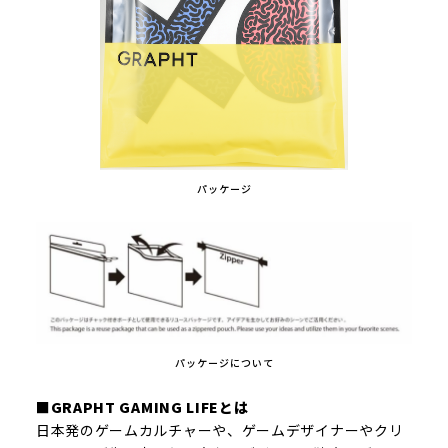
パッケージ
パッケージについて
■GRAPHT GAMING LIFEとは
日本発のゲームカルチャーや、ゲームデザイナーやクリ