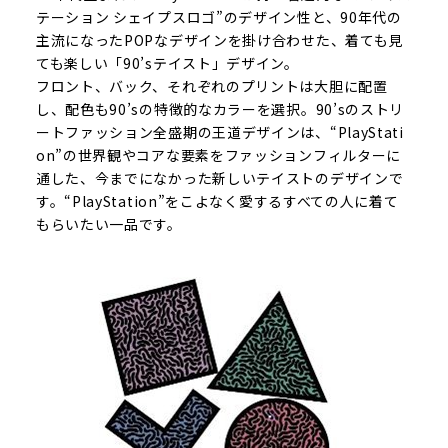
テーション シェイプスロゴ”のデザイン性と、90年代の
主流になったPOPなデザインを掛け合わせた、着ても見
ても楽しい「90’sテイスト」デザイン。
フロント、バック、それぞれのプリントは大胆に配置
し、配色も90’sの特徴的なカラーを選択。90’sのストリ
ートファッション全盛期の王道デザインは、“PlayStati
on”の世界観やコアな要素をファッションフィルターに
通した、今までになかった新しいテイストのデザインで
す。“PlayStation”をこよなく愛するすべての人に着て
もらいたい一品です。