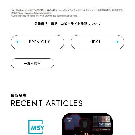
登録商標・商標・コピーライト表記について
PREVIOUS
NEXT
一覧へ戻る
最新記事
RECENT ARTICLES