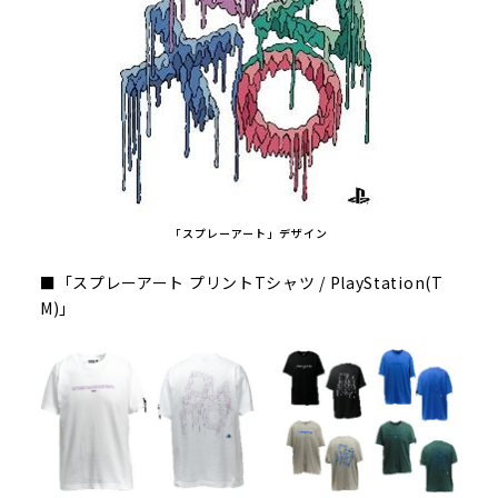
「スプレーアート」デザイン
■「スプレーアート プリントTシャツ / PlayStation(T
M)」