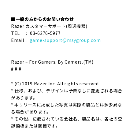
■一般の方からのお問い合わせ
Razer カスタマーサポート(周辺機器)
TEL ： 03-6276-5977
Email：
game-support@msygroup.com
Razer – For Gamers. By Gamers.(TM)
# # #
* (C) 2019 Razer Inc. All rights reserved.
* 仕様、および、デザインは予告なしに変更される場合
があります。
* 本リリースに掲載した写真は実際の製品とは多少異な
る場合があります。
* その他、記載されている会社名、製品名は、各社の登
録商標または商標です。