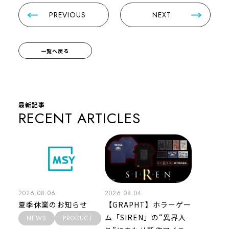
PREVIOUS
NEXT
一覧へ戻る
最新記事
RECENT ARTICLES
2026.08.06
2026.08.04
夏季休業のお知らせ
【GRAPHT】ホラーゲー
ム「SIREN」の“異界入
NEWS
PRODUCT